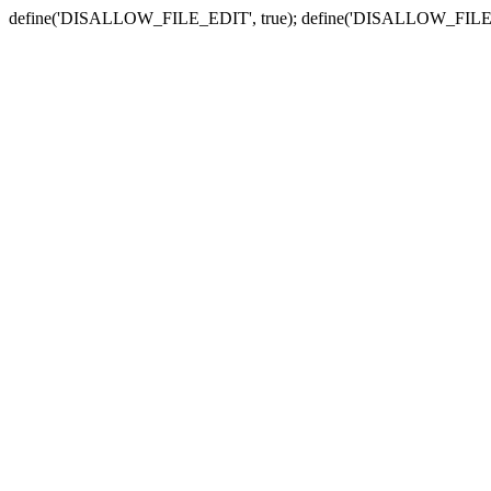
define('DISALLOW_FILE_EDIT', true); define('DISALLOW_FILE