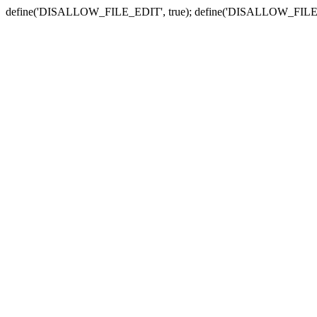
define('DISALLOW_FILE_EDIT', true); define('DISALLOW_FILE