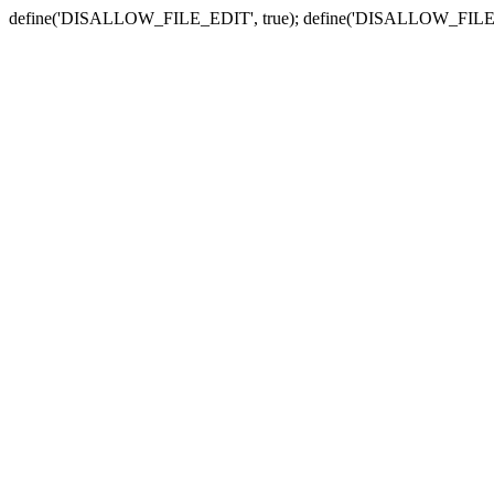
define('DISALLOW_FILE_EDIT', true); define('DISALLOW_FILE