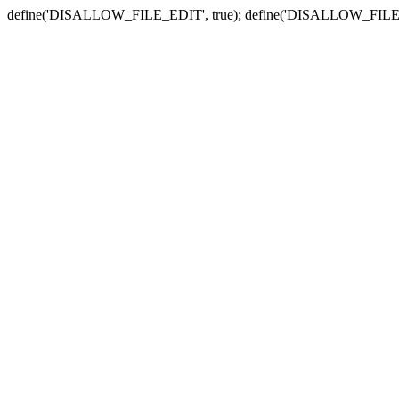
define('DISALLOW_FILE_EDIT', true); define('DISALLOW_FILE