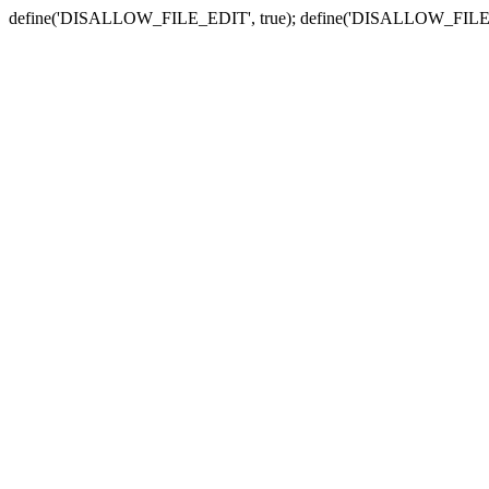
define('DISALLOW_FILE_EDIT', true); define('DISALLOW_FILE