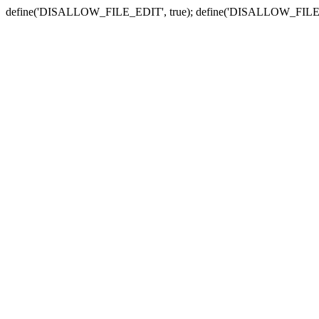
define('DISALLOW_FILE_EDIT', true); define('DISALLOW_FILE