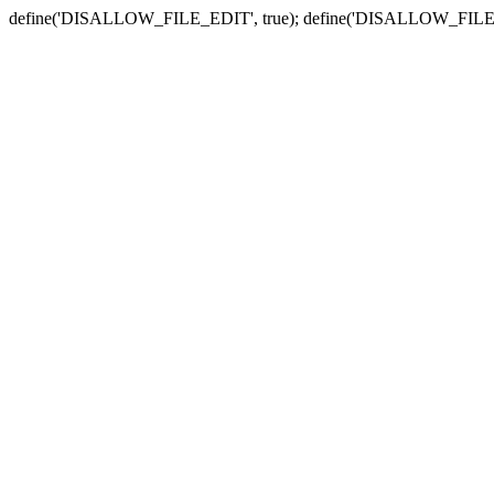
define('DISALLOW_FILE_EDIT', true); define('DISALLOW_FILE