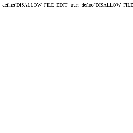
define('DISALLOW_FILE_EDIT', true); define('DISALLOW_FILE