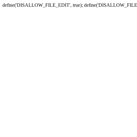
define('DISALLOW_FILE_EDIT', true); define('DISALLOW_FILE