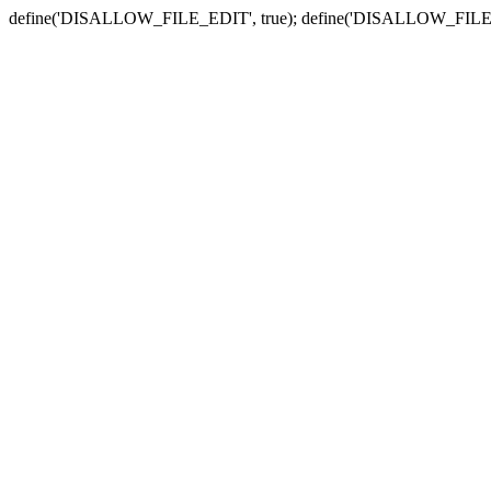
define('DISALLOW_FILE_EDIT', true); define('DISALLOW_FILE